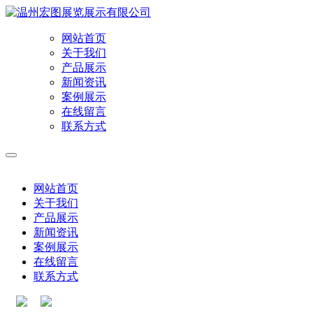
网站首页
关于我们
产品展示
新闻资讯
案例展示
在线留言
联系方式
网站首页
关于我们
产品展示
新闻资讯
案例展示
在线留言
联系方式