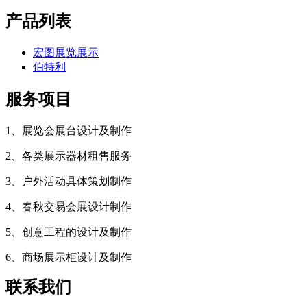
产品列表
宏图展览展示
伯特利
服务项目
1、展览会展台设计及制作
2、各类展示器材租售服务
3、户外活动具体策划制作
4、春秋交易会展设计制作
5、创意工程的设计及制作
6、商场展示柜设计及制作
联系我们