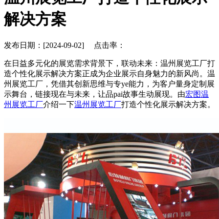
解决方案
发布日期：[2024-09-02] 点击率：
在日益多元化的展览需求背景下，联动未来：温州展览工厂打
造个性化展示解决方案正成为企业展示自身魅力的新风尚。温
州展览工厂，凭借其创新思维与专ye能力，为客户量身定制展
示舞台，链接现在与未来，让品pai故事生动展现。由
宏图温
州展览工厂
介绍一下
温州展览工厂
打造个性化展示解决方案。